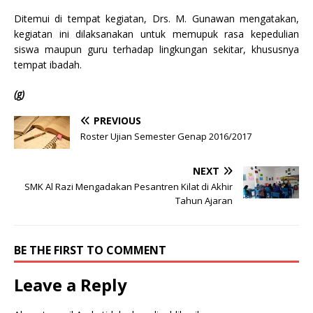
Ditemui di tempat kegiatan, Drs. M. Gunawan mengatakan,
kegiatan ini dilaksanakan untuk memupuk rasa kepedulian
siswa maupun guru terhadap lingkungan sekitar, khususnya
tempat ibadah.
(g)
PREVIOUS
Roster Ujian Semester Genap 2016/2017
NEXT
SMK Al Razi Mengadakan Pesantren Kilat di Akhir
Tahun Ajaran
BE THE FIRST TO COMMENT
Leave a Reply