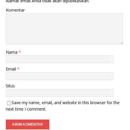
Alamat email Anda tidak akan dipublikasikan.
Komentar
Nama
*
Email
*
Situs
Save my name, email, and website in this browser for the
next time I comment.