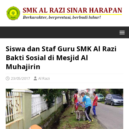
Siswa dan Staf Guru SMK Al Razi
Bakti Sosial di Mesjid Al
Muhajirin
23/05/2017
Al Razi