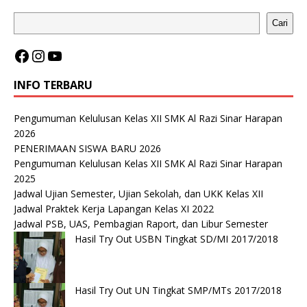
Cari
INFO TERBARU
Pengumuman Kelulusan Kelas XII SMK Al Razi Sinar Harapan
2026
PENERIMAAN SISWA BARU 2026
Pengumuman Kelulusan Kelas XII SMK Al Razi Sinar Harapan
2025
Jadwal Ujian Semester, Ujian Sekolah, dan UKK Kelas XII
Jadwal Praktek Kerja Lapangan Kelas XI 2022
Jadwal PSB, UAS, Pembagian Raport, dan Libur Semester
Hasil Try Out USBN Tingkat SD/MI 2017/2018
Hasil Try Out UN Tingkat SMP/MTs 2017/2018