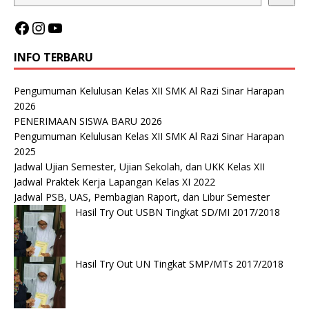
INFO TERBARU
Pengumuman Kelulusan Kelas XII SMK Al Razi Sinar Harapan
2026
PENERIMAAN SISWA BARU 2026
Pengumuman Kelulusan Kelas XII SMK Al Razi Sinar Harapan
2025
Jadwal Ujian Semester, Ujian Sekolah, dan UKK Kelas XII
Jadwal Praktek Kerja Lapangan Kelas XI 2022
Jadwal PSB, UAS, Pembagian Raport, dan Libur Semester
Hasil Try Out USBN Tingkat SD/MI 2017/2018
Hasil Try Out UN Tingkat SMP/MTs 2017/2018