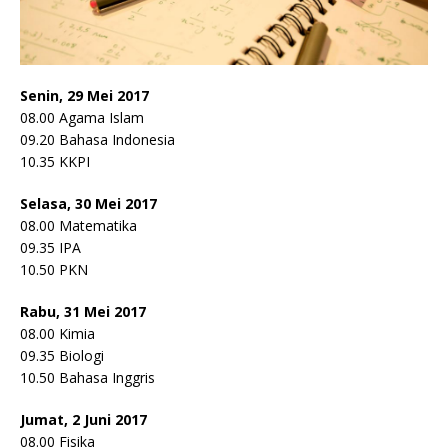
Senin, 29 Mei 2017
08.00 Agama Islam
09.20 Bahasa Indonesia
10.35 KKPI
Selasa, 30 Mei 2017
08.00 Matematika
09.35 IPA
10.50 PKN
Rabu, 31 Mei 2017
08.00 Kimia
09.35 Biologi
10.50 Bahasa Inggris
Jumat, 2 Juni 2017
08.00 Fisika