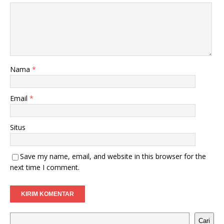
Nama
*
Email
*
Situs
Save my name, email, and website in this browser for the
next time I comment.
Cari