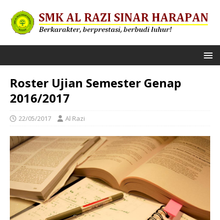
Roster Ujian Semester Genap
2016/2017
22/05/2017
Al Razi