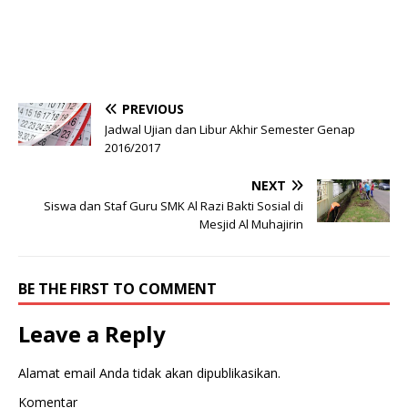
PREVIOUS
Jadwal Ujian dan Libur Akhir Semester Genap
2016/2017
NEXT
Siswa dan Staf Guru SMK Al Razi Bakti Sosial di
Mesjid Al Muhajirin
BE THE FIRST TO COMMENT
Leave a Reply
Alamat email Anda tidak akan dipublikasikan.
Komentar