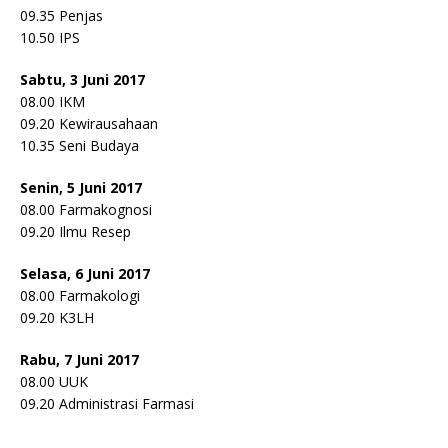
09.35 Penjas
10.50 IPS
Sabtu, 3 Juni 2017
08.00 IKM
09.20 Kewirausahaan
10.35 Seni Budaya
Senin, 5 Juni 2017
08.00 Farmakognosi
09.20 Ilmu Resep
Selasa, 6 Juni 2017
08.00 Farmakologi
09.20 K3LH
Rabu, 7 Juni 2017
08.00 UUK
09.20 Administrasi Farmasi