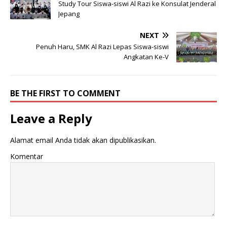
Study Tour Siswa-siswi Al Razi ke Konsulat Jenderal
Jepang
NEXT
Penuh Haru, SMK Al Razi Lepas Siswa-siswi
Angkatan Ke-V
BE THE FIRST TO COMMENT
Leave a Reply
Alamat email Anda tidak akan dipublikasikan.
Komentar