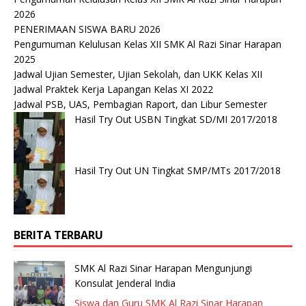
2026
PENERIMAAN SISWA BARU 2026
Pengumuman Kelulusan Kelas XII SMK Al Razi Sinar Harapan
2025
Jadwal Ujian Semester, Ujian Sekolah, dan UKK Kelas XII
Jadwal Praktek Kerja Lapangan Kelas XI 2022
Jadwal PSB, UAS, Pembagian Raport, dan Libur Semester
Hasil Try Out USBN Tingkat SD/MI 2017/2018
Hasil Try Out UN Tingkat SMP/MTs 2017/2018
BERITA TERBARU
SMK Al Razi Sinar Harapan Mengunjungi
Konsulat Jenderal India
Siswa dan Guru SMK Al Razi Sinar Harapan