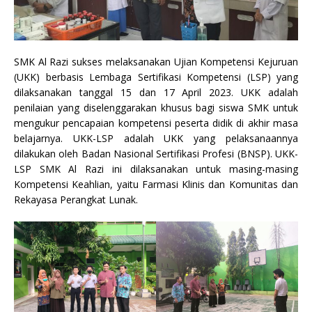
SMK Al Razi sukses melaksanakan Ujian Kompetensi Kejuruan
(UKK) berbasis Lembaga Sertifikasi Kompetensi (LSP) yang
dilaksanakan tanggal 15 dan 17 April 2023. UKK adalah
penilaian yang diselenggarakan khusus bagi siswa SMK untuk
mengukur pencapaian kompetensi peserta didik di akhir masa
belajarnya. UKK-LSP adalah UKK yang pelaksanaannya
dilakukan oleh Badan Nasional Sertifikasi Profesi (BNSP). UKK-
LSP SMK Al Razi ini dilaksanakan untuk masing-masing
Kompetensi Keahlian, yaitu Farmasi Klinis dan Komunitas dan
Rekayasa Perangkat Lunak.