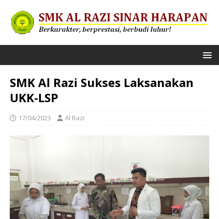
SMK Al Razi Sukses Laksanakan
UKK-LSP
17/04/2023
Al Razi