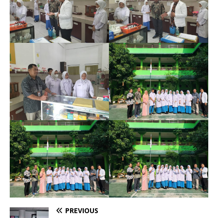
PREVIOUS