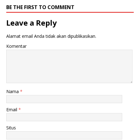
BE THE FIRST TO COMMENT
Leave a Reply
Alamat email Anda tidak akan dipublikasikan.
Komentar
Nama
*
Email
*
Situs