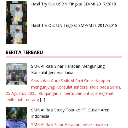
Hasil Try Out USBN Tingkat SD/MI 2017/2018
Hasil Try Out UN Tingkat SMP/MTs 2017/2018
BERITA TERBARU
SMK Al Razi Sinar Harapan Mengunjungi
Konsulat Jenderal India
Siswa dan Guru SMK Al Razi Sinar Harapan
mengunjungi Konsulat Jenderal India pada Senin,
25 Agustus 2025. Kunjungan ini bertujuan untuk mengenal
lebih jauh tentang
[...]
SMK Al Razi Study Tour ke PT. Sultan Aren
Indonesia
SMK Al Razi Sinar Harapan melaksanakan