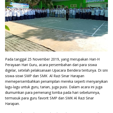
Pada tanggal 25 November 2019, yang merupakan Hari-H
Perayaan Hari Guru, acara persembahan dari para siswa
digelar, setelah pelaksanaan Upacara Bendera tentunya. Di sini
siswa-siswi SMP dan SMK Al Razi Sinar Harapan
memepersembahkan penampilan mereka seperti menyanyikan
lagu-lagu untuk guru, tarian, juga puisi. Dalam acara ini juga
diumumkan para pemenang lomba pada hari sebelumnya,
termasuk para guru favorit SMP dan SMK Al Razi Sinar
Harapan.