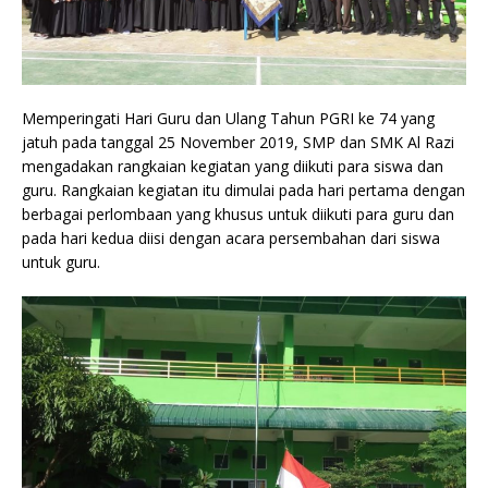
Memperingati Hari Guru dan Ulang Tahun PGRI ke 74 yang
jatuh pada tanggal 25 November 2019, SMP dan SMK Al Razi
mengadakan rangkaian kegiatan yang diikuti para siswa dan
guru. Rangkaian kegiatan itu dimulai pada hari pertama dengan
berbagai perlombaan yang khusus untuk diikuti para guru dan
pada hari kedua diisi dengan acara persembahan dari siswa
untuk guru.