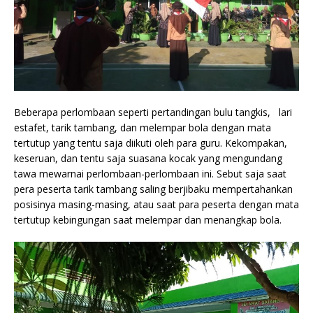
Beberapa perlombaan seperti pertandingan bulu tangkis, lari
estafet, tarik tambang, dan melempar bola dengan mata
tertutup yang tentu saja diikuti oleh para guru. Kekompakan,
keseruan, dan tentu saja suasana kocak yang mengundang
tawa mewarnai perlombaan-perlombaan ini. Sebut saja saat
pera peserta tarik tambang saling berjibaku mempertahankan
posisinya masing-masing, atau saat para peserta dengan mata
tertutup kebingungan saat melempar dan menangkap bola.