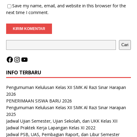
Save my name, email, and website in this browser for the
next time I comment.
Cari
INFO TERBARU
Pengumuman Kelulusan Kelas XII SMK Al Razi Sinar Harapan
2026
PENERIMAAN SISWA BARU 2026
Pengumuman Kelulusan Kelas XII SMK Al Razi Sinar Harapan
2025
Jadwal Ujian Semester, Ujian Sekolah, dan UKK Kelas XII
Jadwal Praktek Kerja Lapangan Kelas XI 2022
Jadwal PSB, UAS, Pembagian Raport, dan Libur Semester