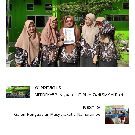
PREVIOUS
MERDEKA!! Perayaan HUT-RI ke-74 di SMK Al Razi
NEXT
Galeri: Pengabdian Masyarakat di Namorambe